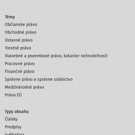
Témy
Občianske právo
Obchodné právo
Ústavné právo
Trestné právo
Stavebné a pozemkové právo, kataster nehnuteľností
Pracovné právo
Finančné právo
Správne právo a správne súdnictvo
Medzinárodné právo
Právo EÚ
Typy obsahu
Články
Predpisy
Judikatúra