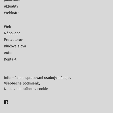
Aktuality
Webináre
Web
Nápoveda
Pre autorov
Kľúčové slová
Autori
Kontakt
Informácie o spracovaní osobných údajov
Všeobecné podmienky
Nastavenie súborov cookie