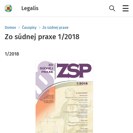
Legalis
Menu
Domov
Časopisy
Zo súdnej praxe
Zo súdnej praxe
1/2018
1/2018