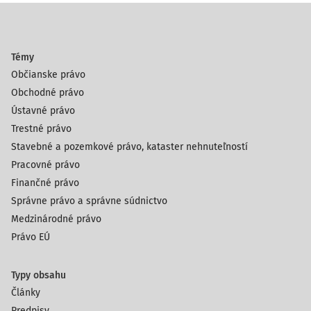
Témy
Občianske právo
Obchodné právo
Ústavné právo
Trestné právo
Stavebné a pozemkové právo, kataster nehnuteľností
Pracovné právo
Finančné právo
Správne právo a správne súdnictvo
Medzinárodné právo
Právo EÚ
Typy obsahu
Články
Predpisy