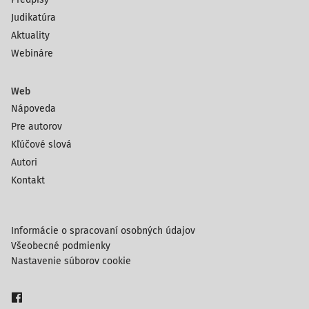
Judikatúra
Aktuality
Webináre
Web
Nápoveda
Pre autorov
Kľúčové slová
Autori
Kontakt
Informácie o spracovaní osobných údajov
Všeobecné podmienky
Nastavenie súborov cookie