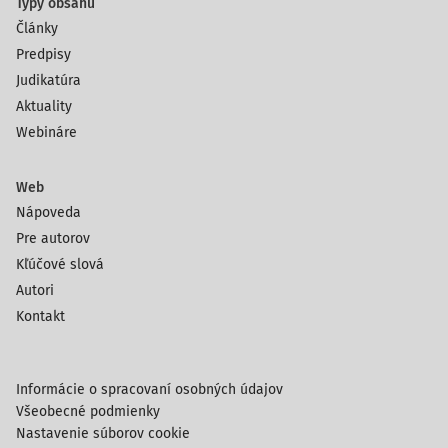
Typy obsahu
Články
Predpisy
Judikatúra
Aktuality
Webináre
Web
Nápoveda
Pre autorov
Kľúčové slová
Autori
Kontakt
Informácie o spracovaní osobných údajov
Všeobecné podmienky
Nastavenie súborov cookie