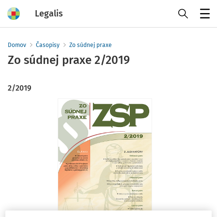
Legalis
Menu
Domov
Časopisy
Zo súdnej praxe
Zo súdnej praxe
2/2019
2/2019