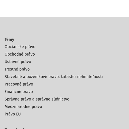
Témy
Občianske právo
Obchodné právo
Ústavné právo
Trestné právo
Stavebné a pozemkové právo, kataster nehnuteľností
Pracovné právo
Finančné právo
Správne právo a správne súdnictvo
Medzinárodné právo
Právo EÚ