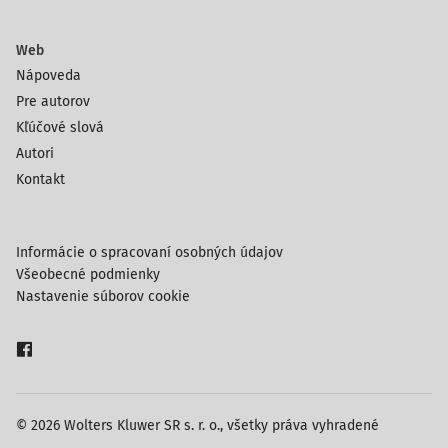
Web
Nápoveda
Pre autorov
Kľúčové slová
Autori
Kontakt
Informácie o spracovaní osobných údajov
Všeobecné podmienky
Nastavenie súborov cookie
© 2026 Wolters Kluwer SR s. r. o., všetky práva vyhradené