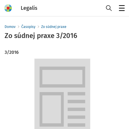
Legalis
Menu
Domov
Časopisy
Zo súdnej praxe
Zo súdnej praxe
3/2016
3/2016