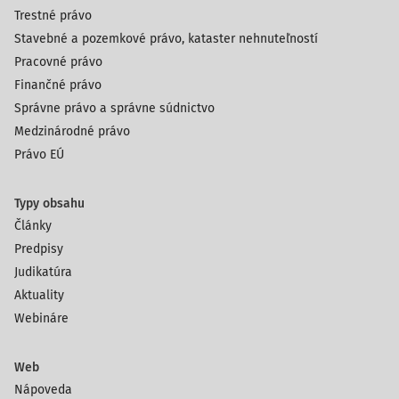
Trestné právo
Stavebné a pozemkové právo, kataster nehnuteľností
Pracovné právo
Finančné právo
Správne právo a správne súdnictvo
Medzinárodné právo
Právo EÚ
Typy obsahu
Články
Predpisy
Judikatúra
Aktuality
Webináre
Web
Nápoveda