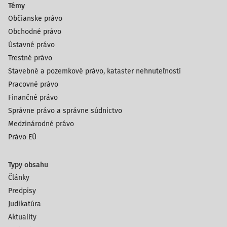
Témy
Občianske právo
Obchodné právo
Ústavné právo
Trestné právo
Stavebné a pozemkové právo, kataster nehnuteľností
Pracovné právo
Finančné právo
Správne právo a správne súdnictvo
Medzinárodné právo
Právo EÚ
Typy obsahu
Články
Predpisy
Judikatúra
Aktuality