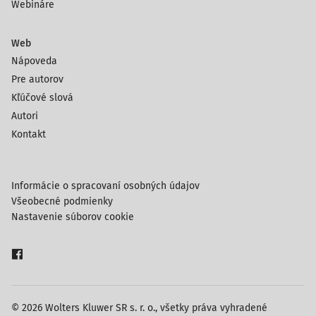
Webináre
Web
Nápoveda
Pre autorov
Kľúčové slová
Autori
Kontakt
Informácie o spracovaní osobných údajov
Všeobecné podmienky
Nastavenie súborov cookie
© 2026 Wolters Kluwer SR s. r. o., všetky práva vyhradené