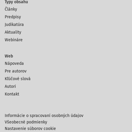
Typy obsahu
Články
Predpisy
Judikatúra
Aktuality
Webináre
Web
Nápoveda
Pre autorov
Kľúčové slová
Autori
Kontakt
Informácie o spracovaní osobných údajov
Všeobecné podmienky
Nastavenie súborov cookie