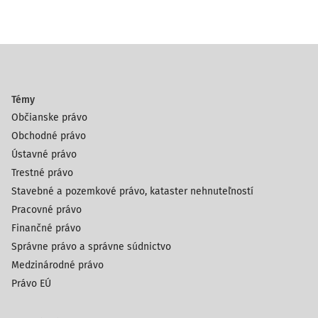
Témy
Občianske právo
Obchodné právo
Ústavné právo
Trestné právo
Stavebné a pozemkové právo, kataster nehnuteľností
Pracovné právo
Finančné právo
Správne právo a správne súdnictvo
Medzinárodné právo
Právo EÚ