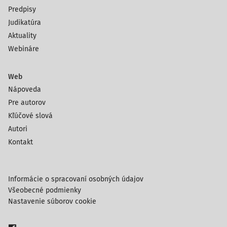
Predpisy
Judikatúra
Aktuality
Webináre
Web
Nápoveda
Pre autorov
Kľúčové slová
Autori
Kontakt
Informácie o spracovaní osobných údajov
Všeobecné podmienky
Nastavenie súborov cookie