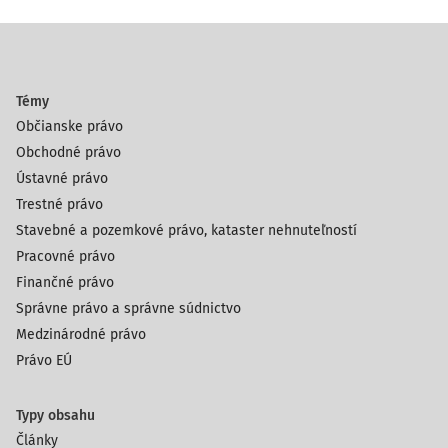
Témy
Občianske právo
Obchodné právo
Ústavné právo
Trestné právo
Stavebné a pozemkové právo, kataster nehnuteľností
Pracovné právo
Finančné právo
Správne právo a správne súdnictvo
Medzinárodné právo
Právo EÚ
Typy obsahu
Články