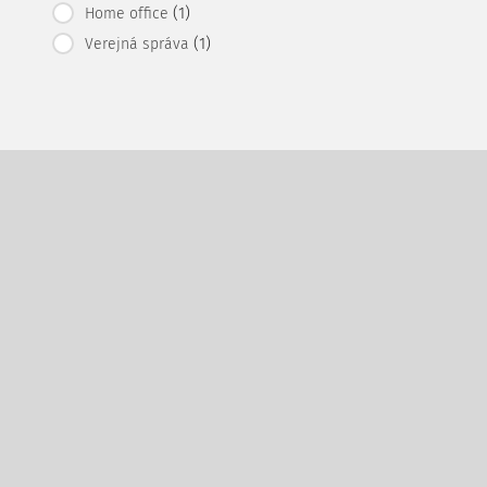
(1)
Home office
(1)
Verejná správa