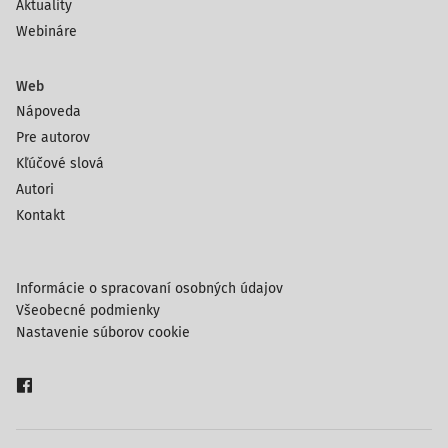
Aktuality
Webináre
Web
Nápoveda
Pre autorov
Kľúčové slová
Autori
Kontakt
Informácie o spracovaní osobných údajov
Všeobecné podmienky
Nastavenie súborov cookie