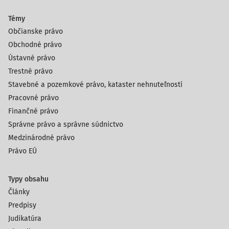
Témy
Občianske právo
Obchodné právo
Ústavné právo
Trestné právo
Stavebné a pozemkové právo, kataster nehnuteľností
Pracovné právo
Finančné právo
Správne právo a správne súdnictvo
Medzinárodné právo
Právo EÚ
Typy obsahu
Články
Predpisy
Judikatúra