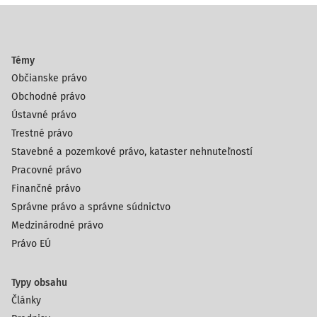
Témy
Občianske právo
Obchodné právo
Ústavné právo
Trestné právo
Stavebné a pozemkové právo, kataster nehnuteľností
Pracovné právo
Finančné právo
Správne právo a správne súdnictvo
Medzinárodné právo
Právo EÚ
Typy obsahu
Články