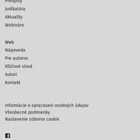
Predpisy
Judikatúra
Aktuality
Webináre
Web
Nápoveda
Pre autorov
Kľúčové slová
Autori
Kontakt
Informácie o spracovaní osobných údajov
Všeobecné podmienky
Nastavenie súborov cookie