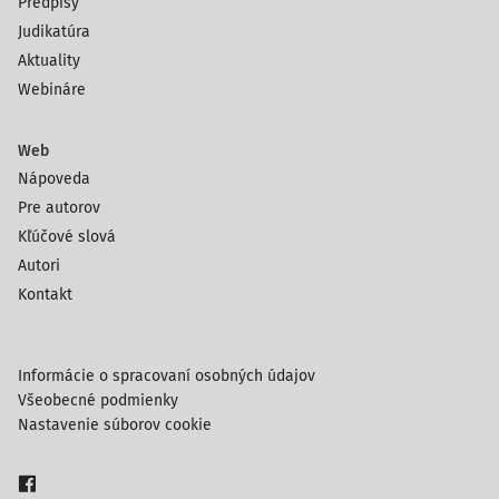
Predpisy
Judikatúra
Aktuality
Webináre
Web
Nápoveda
Pre autorov
Kľúčové slová
Autori
Kontakt
Informácie o spracovaní osobných údajov
Všeobecné podmienky
Nastavenie súborov cookie