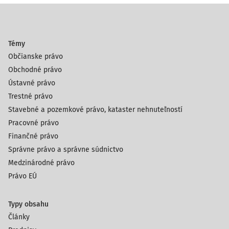
Témy
Občianske právo
Obchodné právo
Ústavné právo
Trestné právo
Stavebné a pozemkové právo, kataster nehnuteľností
Pracovné právo
Finančné právo
Správne právo a správne súdnictvo
Medzinárodné právo
Právo EÚ
Typy obsahu
Články