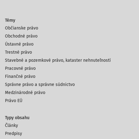
Témy
Občianske právo
Obchodné právo
Ústavné právo
Trestné právo
Stavebné a pozemkové právo, kataster nehnuteľností
Pracovné právo
Finančné právo
Správne právo a správne súdnictvo
Medzinárodné právo
Právo EÚ
Typy obsahu
Články
Predpisy