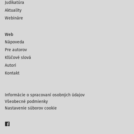
Judikatúra
Aktuality
Webináre
Web
Nápoveda
Pre autorov
Kľúčové slová
Autori
Kontakt
Informácie o spracovaní osobných údajov
Všeobecné podmienky
Nastavenie súborov cookie