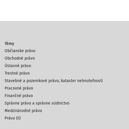
Témy
Občianske právo
Obchodné právo
Ústavné právo
Trestné právo
Stavebné a pozemkové právo, kataster nehnuteľností
Pracovné právo
Finančné právo
Správne právo a správne súdnictvo
Medzinárodné právo
Právo EÚ