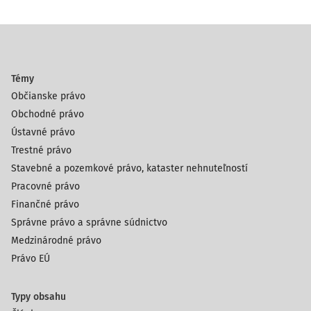
Témy
Občianske právo
Obchodné právo
Ústavné právo
Trestné právo
Stavebné a pozemkové právo, kataster nehnuteľností
Pracovné právo
Finančné právo
Správne právo a správne súdnictvo
Medzinárodné právo
Právo EÚ
Typy obsahu