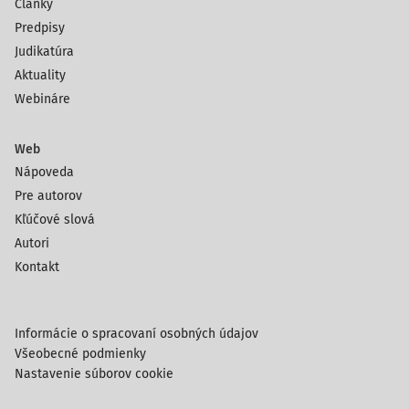
Články
Predpisy
Judikatúra
Aktuality
Webináre
Web
Nápoveda
Pre autorov
Kľúčové slová
Autori
Kontakt
Informácie o spracovaní osobných údajov
Všeobecné podmienky
Nastavenie súborov cookie