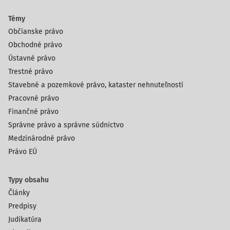
Témy
Občianske právo
Obchodné právo
Ústavné právo
Trestné právo
Stavebné a pozemkové právo, kataster nehnuteľností
Pracovné právo
Finančné právo
Správne právo a správne súdnictvo
Medzinárodné právo
Právo EÚ
Typy obsahu
Články
Predpisy
Judikatúra