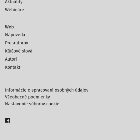
Aktuality
Webináre
Web
Nápoveda
Pre autorov
Kľúčové slová
Autori
Kontakt
Informácie o spracovaní osobných údajov
Všeobecné podmienky
Nastavenie súborov cookie