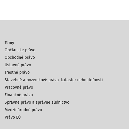
Témy
Občianske právo
Obchodné právo
Ústavné právo
Trestné právo
Stavebné a pozemkové právo, kataster nehnuteľností
Pracovné právo
Finančné právo
Správne právo a správne súdnictvo
Medzinárodné právo
Právo EÚ