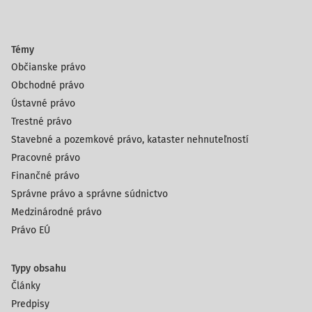
Témy
Občianske právo
Obchodné právo
Ústavné právo
Trestné právo
Stavebné a pozemkové právo, kataster nehnuteľností
Pracovné právo
Finančné právo
Správne právo a správne súdnictvo
Medzinárodné právo
Právo EÚ
Typy obsahu
Články
Predpisy