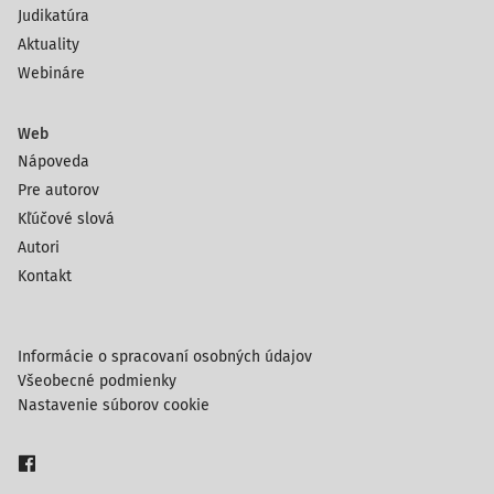
Judikatúra
Aktuality
Webináre
Web
Nápoveda
Pre autorov
Kľúčové slová
Autori
Kontakt
Informácie o spracovaní osobných údajov
Všeobecné podmienky
Nastavenie súborov cookie