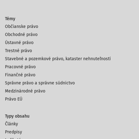
Témy
Občianske právo
Obchodné právo
Ústavné právo
Trestné právo
Stavebné a pozemkové právo, kataster nehnuteľností
Pracovné právo
Finančné právo
Správne právo a správne súdnictvo
Medzinárodné právo
Právo EÚ
Typy obsahu
Články
Predpisy