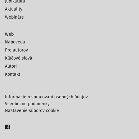
Judikatúra
Aktuality
Webináre
Web
Nápoveda
Pre autorov
Kľúčové slová
Autori
Kontakt
Informácie o spracovaní osobných údajov
Všeobecné podmienky
Nastavenie súborov cookie