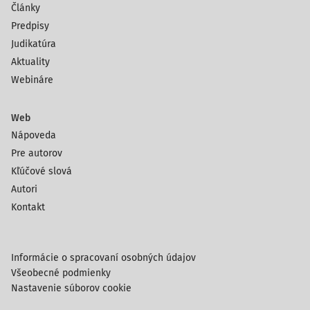
Články
Predpisy
Judikatúra
Aktuality
Webináre
Web
Nápoveda
Pre autorov
Kľúčové slová
Autori
Kontakt
Informácie o spracovaní osobných údajov
Všeobecné podmienky
Nastavenie súborov cookie