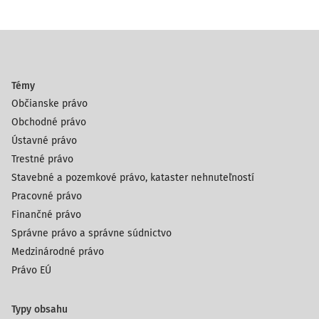
Témy
Občianske právo
Obchodné právo
Ústavné právo
Trestné právo
Stavebné a pozemkové právo, kataster nehnuteľností
Pracovné právo
Finančné právo
Správne právo a správne súdnictvo
Medzinárodné právo
Právo EÚ
Typy obsahu