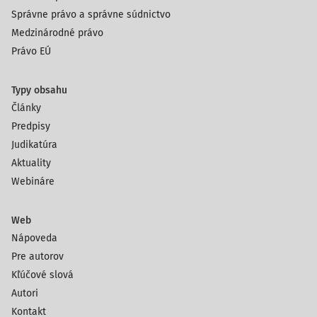
Správne právo a správne súdnictvo
Medzinárodné právo
Právo EÚ
Typy obsahu
Články
Predpisy
Judikatúra
Aktuality
Webináre
Web
Nápoveda
Pre autorov
Kľúčové slová
Autori
Kontakt