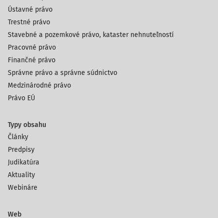
Ústavné právo
Trestné právo
Stavebné a pozemkové právo, kataster nehnuteľností
Pracovné právo
Finančné právo
Správne právo a správne súdnictvo
Medzinárodné právo
Právo EÚ
Typy obsahu
Články
Predpisy
Judikatúra
Aktuality
Webináre
Web