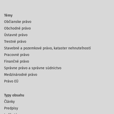
Témy
Občianske právo
Obchodné právo
Ústavné právo
Trestné právo
Stavebné a pozemkové právo, kataster nehnuteľností
Pracovné právo
Finančné právo
Správne právo a správne súdnictvo
Medzinárodné právo
Právo EÚ
Typy obsahu
Články
Predpisy