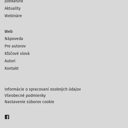
Judikatúra
Aktuality
Webináre
Web
Nápoveda
Pre autorov
Kľúčové slová
Autori
Kontakt
Informácie o spracovaní osobných údajov
Všeobecné podmienky
Nastavenie súborov cookie