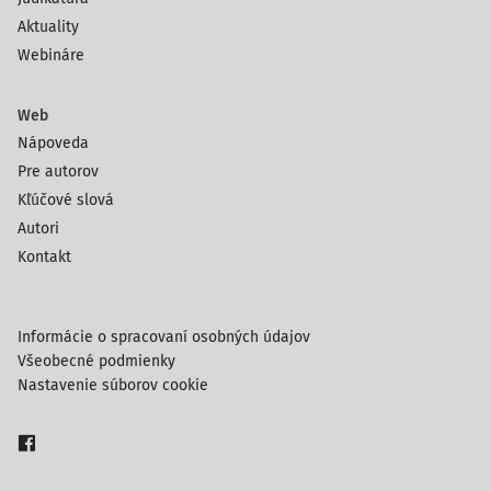
Aktuality
Webináre
Web
Nápoveda
Pre autorov
Kľúčové slová
Autori
Kontakt
Informácie o spracovaní osobných údajov
Všeobecné podmienky
Nastavenie súborov cookie