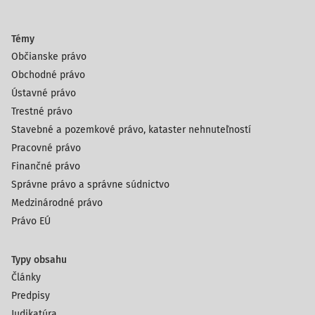
Témy
Občianske právo
Obchodné právo
Ústavné právo
Trestné právo
Stavebné a pozemkové právo, kataster nehnuteľností
Pracovné právo
Finančné právo
Správne právo a správne súdnictvo
Medzinárodné právo
Právo EÚ
Typy obsahu
Články
Predpisy
Judikatúra