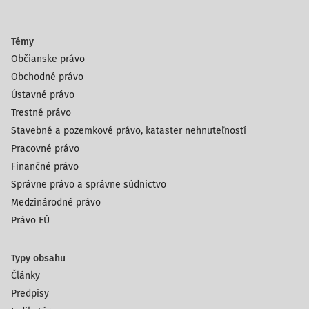
Témy
Občianske právo
Obchodné právo
Ústavné právo
Trestné právo
Stavebné a pozemkové právo, kataster nehnuteľností
Pracovné právo
Finančné právo
Správne právo a správne súdnictvo
Medzinárodné právo
Právo EÚ
Typy obsahu
Články
Predpisy