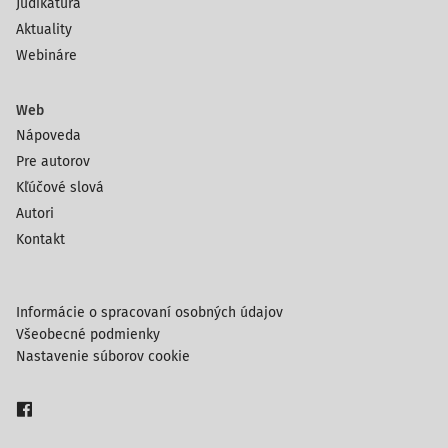
Judikatúra
Aktuality
Webináre
Web
Nápoveda
Pre autorov
Kľúčové slová
Autori
Kontakt
Informácie o spracovaní osobných údajov
Všeobecné podmienky
Nastavenie súborov cookie