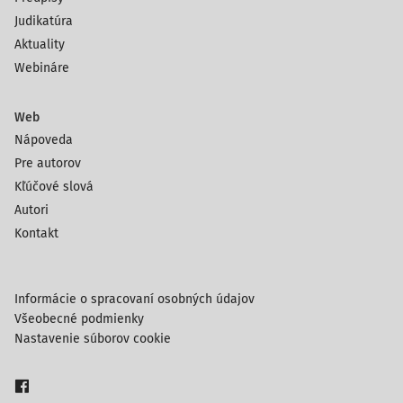
Judikatúra
Aktuality
Webináre
Web
Nápoveda
Pre autorov
Kľúčové slová
Autori
Kontakt
Informácie o spracovaní osobných údajov
Všeobecné podmienky
Nastavenie súborov cookie