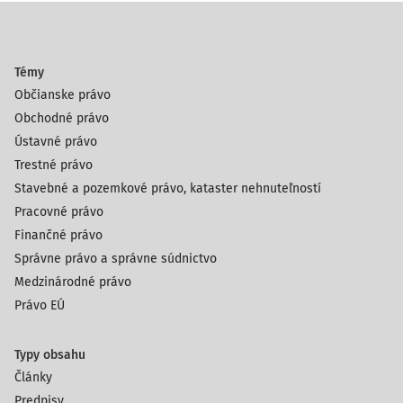
Témy
Občianske právo
Obchodné právo
Ústavné právo
Trestné právo
Stavebné a pozemkové právo, kataster nehnuteľností
Pracovné právo
Finančné právo
Správne právo a správne súdnictvo
Medzinárodné právo
Právo EÚ
Typy obsahu
Články
Predpisy