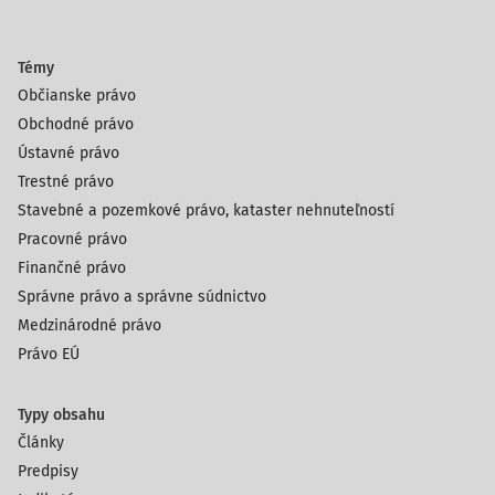
Témy
Občianske právo
Obchodné právo
Ústavné právo
Trestné právo
Stavebné a pozemkové právo, kataster nehnuteľností
Pracovné právo
Finančné právo
Správne právo a správne súdnictvo
Medzinárodné právo
Právo EÚ
Typy obsahu
Články
Predpisy