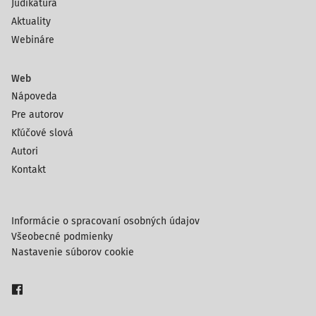
Judikatúra
Aktuality
Webináre
Web
Nápoveda
Pre autorov
Kľúčové slová
Autori
Kontakt
Informácie o spracovaní osobných údajov
Všeobecné podmienky
Nastavenie súborov cookie