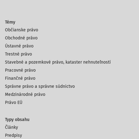
Témy
Občianske právo
Obchodné právo
Ústavné právo
Trestné právo
Stavebné a pozemkové právo, kataster nehnuteľností
Pracovné právo
Finančné právo
Správne právo a správne súdnictvo
Medzinárodné právo
Právo EÚ
Typy obsahu
Články
Predpisy