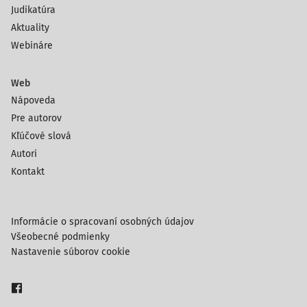
Judikatúra
Aktuality
Webináre
Web
Nápoveda
Pre autorov
Kľúčové slová
Autori
Kontakt
Informácie o spracovaní osobných údajov
Všeobecné podmienky
Nastavenie súborov cookie