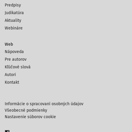
Predpisy
Judikatúra
Aktuality
Webináre
Web
Nápoveda
Pre autorov
Kľúčové slová
Autori
Kontakt
Informácie o spracovaní osobných údajov
Všeobecné podmienky
Nastavenie súborov cookie