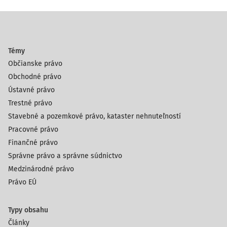
Témy
Občianske právo
Obchodné právo
Ústavné právo
Trestné právo
Stavebné a pozemkové právo, kataster nehnuteľností
Pracovné právo
Finančné právo
Správne právo a správne súdnictvo
Medzinárodné právo
Právo EÚ
Typy obsahu
Články