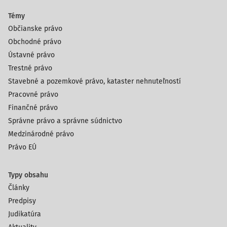
Témy
Občianske právo
Obchodné právo
Ústavné právo
Trestné právo
Stavebné a pozemkové právo, kataster nehnuteľností
Pracovné právo
Finančné právo
Správne právo a správne súdnictvo
Medzinárodné právo
Právo EÚ
Typy obsahu
Články
Predpisy
Judikatúra