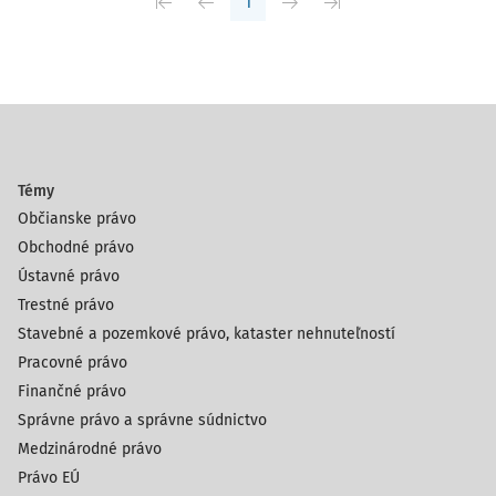
1
Témy
Občianske právo
Obchodné právo
Ústavné právo
Trestné právo
Stavebné a pozemkové právo, kataster nehnuteľností
Pracovné právo
Finančné právo
Správne právo a správne súdnictvo
Medzinárodné právo
Právo EÚ