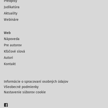
Predpisy
Judikatúra
Aktuality
Webináre
Web
Nápoveda
Pre autorov
Kľúčové slová
Autori
Kontakt
Informácie o spracovaní osobných údajov
Všeobecné podmienky
Nastavenie súborov cookie