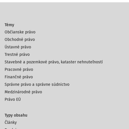
Témy
Občianske právo
Obchodné právo
Ústavné právo
Trestné právo
Stavebné a pozemkové právo, kataster nehnuteľností
Pracovné právo
Finančné právo
Správne právo a správne súdnictvo
Medzinárodné právo
Právo EÚ
Typy obsahu
Články