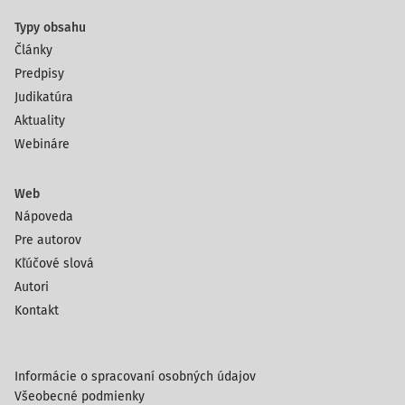
Typy obsahu
Články
Predpisy
Judikatúra
Aktuality
Webináre
Web
Nápoveda
Pre autorov
Kľúčové slová
Autori
Kontakt
Informácie o spracovaní osobných údajov
Všeobecné podmienky