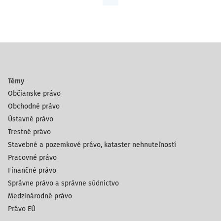
Témy
Občianske právo
Obchodné právo
Ústavné právo
Trestné právo
Stavebné a pozemkové právo, kataster nehnuteľností
Pracovné právo
Finančné právo
Správne právo a správne súdnictvo
Medzinárodné právo
Právo EÚ