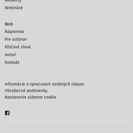
Aktuality
Webináre
Web
Nápoveda
Pre autorov
Kľúčové slová
Autori
Kontakt
Informácie o spracovaní osobných údajov
Všeobecné podmienky
Nastavenie súborov cookie