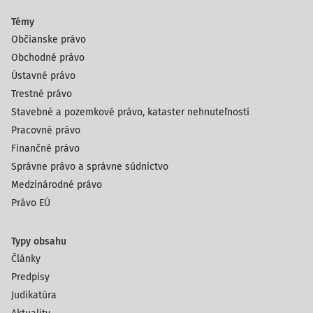
Témy
Občianske právo
Obchodné právo
Ústavné právo
Trestné právo
Stavebné a pozemkové právo, kataster nehnuteľností
Pracovné právo
Finančné právo
Správne právo a správne súdnictvo
Medzinárodné právo
Právo EÚ
Typy obsahu
Články
Predpisy
Judikatúra