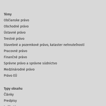
Témy
Občianske právo
Obchodné právo
Ústavné právo
Trestné právo
Stavebné a pozemkové právo, kataster nehnuteľností
Pracovné právo
Finančné právo
Správne právo a správne súdnictvo
Medzinárodné právo
Právo EÚ
Typy obsahu
Články
Predpisy