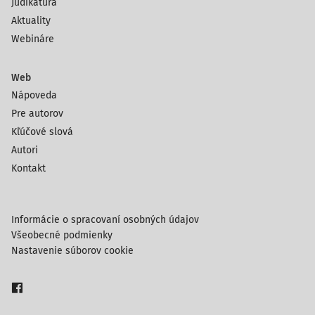
Judikatúra
Aktuality
Webináre
Web
Nápoveda
Pre autorov
Kľúčové slová
Autori
Kontakt
Informácie o spracovaní osobných údajov
Všeobecné podmienky
Nastavenie súborov cookie