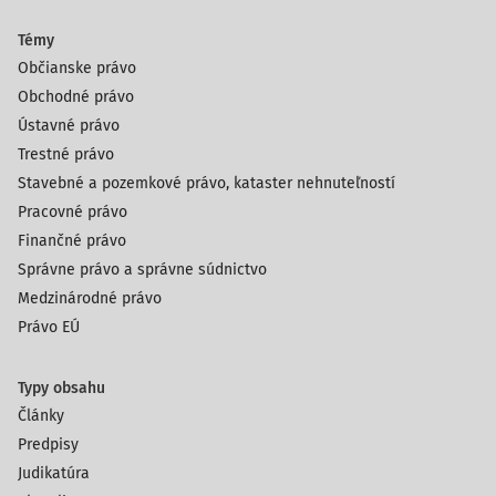
Témy
Občianske právo
Obchodné právo
Ústavné právo
Trestné právo
Stavebné a pozemkové právo, kataster nehnuteľností
Pracovné právo
Finančné právo
Správne právo a správne súdnictvo
Medzinárodné právo
Právo EÚ
Typy obsahu
Články
Predpisy
Judikatúra