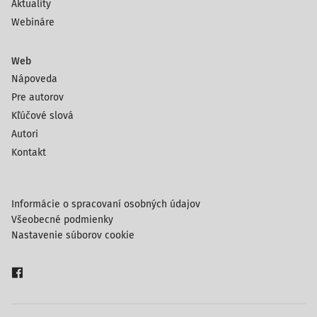
Aktuality
Webináre
Web
Nápoveda
Pre autorov
Kľúčové slová
Autori
Kontakt
Informácie o spracovaní osobných údajov
Všeobecné podmienky
Nastavenie súborov cookie