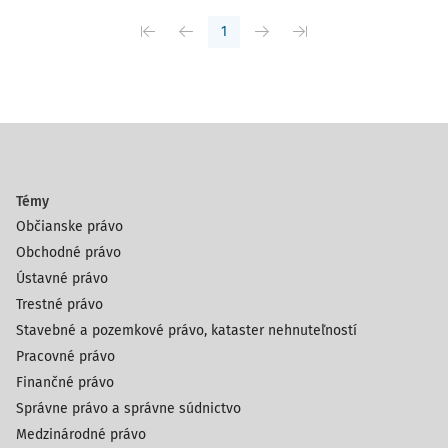
1
Témy
Občianske právo
Obchodné právo
Ústavné právo
Trestné právo
Stavebné a pozemkové právo, kataster nehnuteľností
Pracovné právo
Finančné právo
Správne právo a správne súdnictvo
Medzinárodné právo