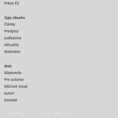
Právo EÚ
Typy obsahu
Články
Predpisy
Judikatúra
Aktuality
Webináre
Web
Nápoveda
Pre autorov
Kľúčové slová
Autori
Kontakt