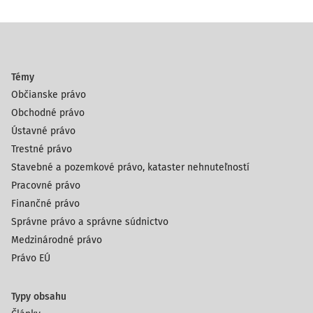
Témy
Občianske právo
Obchodné právo
Ústavné právo
Trestné právo
Stavebné a pozemkové právo, kataster nehnuteľností
Pracovné právo
Finančné právo
Správne právo a správne súdnictvo
Medzinárodné právo
Právo EÚ
Typy obsahu