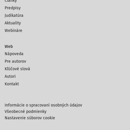
Články
Predpisy
Judikatúra
Aktuality
Webináre
Web
Nápoveda
Pre autorov
Kľúčové slová
Autori
Kontakt
Informácie o spracovaní osobných údajov
Všeobecné podmienky
Nastavenie súborov cookie