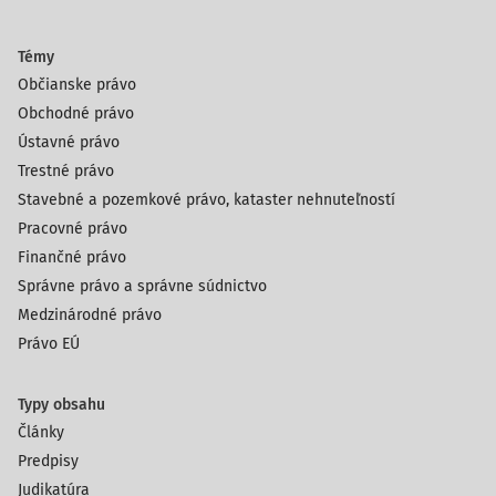
Témy
Občianske právo
Obchodné právo
Ústavné právo
Trestné právo
Stavebné a pozemkové právo, kataster nehnuteľností
Pracovné právo
Finančné právo
Správne právo a správne súdnictvo
Medzinárodné právo
Právo EÚ
Typy obsahu
Články
Predpisy
Judikatúra