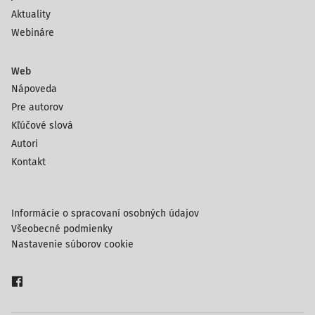
Aktuality
Webináre
Web
Nápoveda
Pre autorov
Kľúčové slová
Autori
Kontakt
Informácie o spracovaní osobných údajov
Všeobecné podmienky
Nastavenie súborov cookie