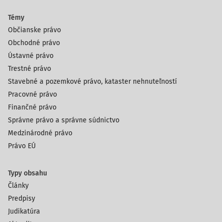
Témy
Občianske právo
Obchodné právo
Ústavné právo
Trestné právo
Stavebné a pozemkové právo, kataster nehnuteľností
Pracovné právo
Finančné právo
Správne právo a správne súdnictvo
Medzinárodné právo
Právo EÚ
Typy obsahu
Články
Predpisy
Judikatúra