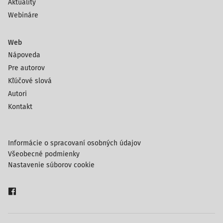
Aktuality
Webináre
Web
Nápoveda
Pre autorov
Kľúčové slová
Autori
Kontakt
Informácie o spracovaní osobných údajov
Všeobecné podmienky
Nastavenie súborov cookie