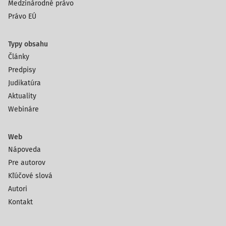
Medzinárodné právo
Právo EÚ
Typy obsahu
Články
Predpisy
Judikatúra
Aktuality
Webináre
Web
Nápoveda
Pre autorov
Kľúčové slová
Autori
Kontakt