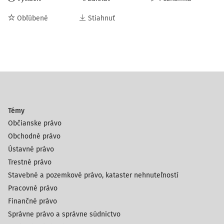
Obľúbené
Stiahnuť
Témy
Občianske právo
Obchodné právo
Ústavné právo
Trestné právo
Stavebné a pozemkové právo, kataster nehnuteľností
Pracovné právo
Finančné právo
Správne právo a správne súdnictvo