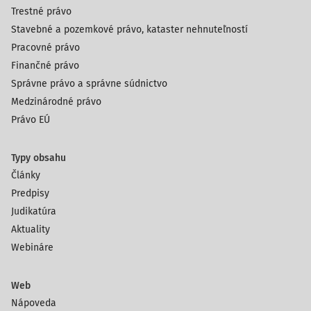
Trestné právo
Stavebné a pozemkové právo, kataster nehnuteľností
Pracovné právo
Finančné právo
Správne právo a správne súdnictvo
Medzinárodné právo
Právo EÚ
Typy obsahu
Články
Predpisy
Judikatúra
Aktuality
Webináre
Web
Nápoveda