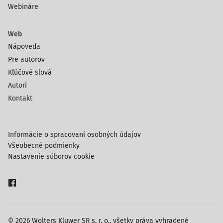
Webináre
Web
Nápoveda
Pre autorov
Kľúčové slová
Autori
Kontakt
Informácie o spracovaní osobných údajov
Všeobecné podmienky
Nastavenie súborov cookie
© 2026 Wolters Kluwer SR s. r. o., všetky práva vyhradené