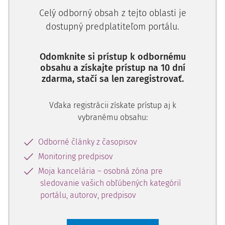
Celý odborný obsah z tejto oblasti je
dostupný predplatiteľom portálu.
Odomknite si prístup k odbornému
obsahu a získajte prístup na 10 dní
zdarma, stačí sa len zaregistrovať.
Vďaka registrácii získate prístup aj k
vybranému obsahu:
Odborné články z časopisov
Monitoring predpisov
Moja kancelária – osobná zóna pre
sledovanie vašich obľúbených kategórií
portálu, autorov, predpisov