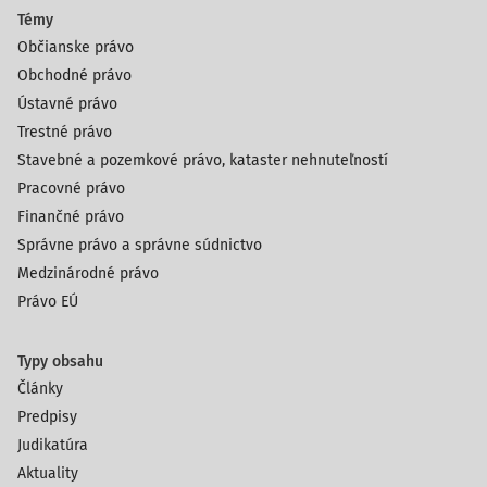
Témy
Občianske právo
Obchodné právo
Ústavné právo
Trestné právo
Stavebné a pozemkové právo, kataster nehnuteľností
Pracovné právo
Finančné právo
Správne právo a správne súdnictvo
Medzinárodné právo
Právo EÚ
Typy obsahu
Články
Predpisy
Judikatúra
Aktuality