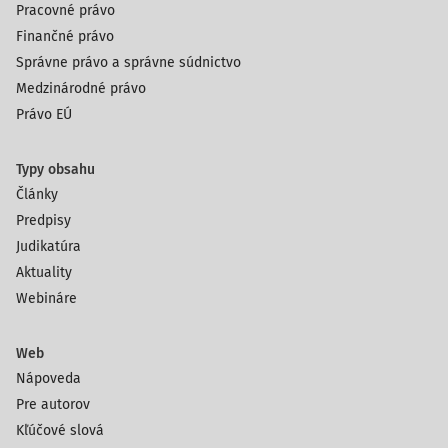
Pracovné právo
Finančné právo
Správne právo a správne súdnictvo
Medzinárodné právo
Právo EÚ
Typy obsahu
Články
Predpisy
Judikatúra
Aktuality
Webináre
Web
Nápoveda
Pre autorov
Kľúčové slová