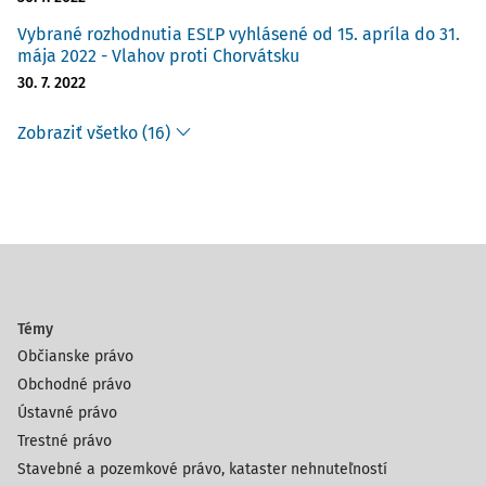
Vybrané rozhodnutia ESĽP vyhlásené od 15. apríla do 31.
mája 2022 - Vlahov proti Chorvátsku
30. 7. 2022
Zobraziť všetko (16)
Témy
Občianske právo
Obchodné právo
Ústavné právo
Trestné právo
Stavebné a pozemkové právo, kataster nehnuteľností