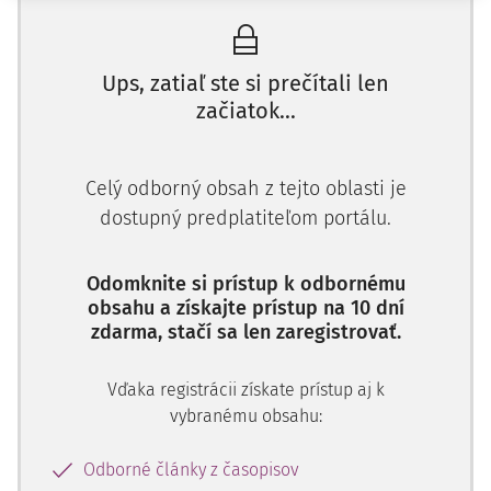
Ups, zatiaľ ste si prečítali len
začiatok...
Celý odborný obsah z tejto oblasti je
dostupný predplatiteľom portálu.
Odomknite si prístup k odbornému
obsahu a získajte prístup na 10 dní
zdarma, stačí sa len zaregistrovať.
Vďaka registrácii získate prístup aj k
vybranému obsahu:
Odborné články z časopisov