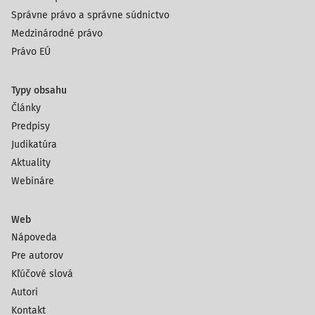
Správne právo a správne súdnictvo
Medzinárodné právo
Právo EÚ
Typy obsahu
Články
Predpisy
Judikatúra
Aktuality
Webináre
Web
Nápoveda
Pre autorov
Kľúčové slová
Autori
Kontakt