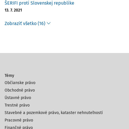
ŠERIFI proti Slovenskej republike
13. 7. 2021
Zobraziť všetko (16)
Témy
Občianske právo
Obchodné právo
Ústavné právo
Trestné právo
Stavebné a pozemkové právo, kataster nehnuteľností
Pracovné právo
Finančné právo