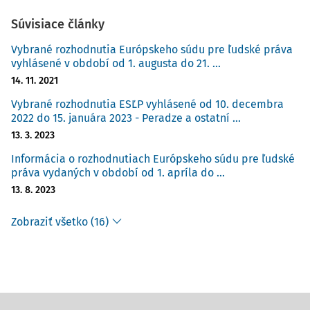
Súvisiace články
Vybrané rozhodnutia Európskeho súdu pre ľudské práva
vyhlásené v období od 1. augusta do 21. ...
14. 11. 2021
Vybrané rozhodnutia ESĽP vyhlásené od 10. decembra
2022 do 15. januára 2023 - Peradze a ostatní ...
13. 3. 2023
Informácia o rozhodnutiach Európskeho súdu pre ľudské
práva vydaných v období od 1. apríla do ...
13. 8. 2023
Zobraziť všetko (16)