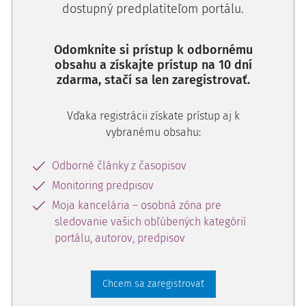
dostupný predplatiteľom portálu.
Odomknite si prístup k odbornému
obsahu a získajte prístup na 10 dní
zdarma, stačí sa len zaregistrovať.
Vďaka registrácii získate prístup aj k
vybranému obsahu:
Odborné články z časopisov
Monitoring predpisov
Moja kancelária – osobná zóna pre
sledovanie vašich obľúbených kategórií
portálu, autorov, predpisov
Chcem sa zaregistrovať