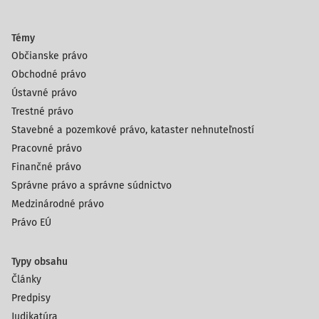
Témy
Občianske právo
Obchodné právo
Ústavné právo
Trestné právo
Stavebné a pozemkové právo, kataster nehnuteľností
Pracovné právo
Finančné právo
Správne právo a správne súdnictvo
Medzinárodné právo
Právo EÚ
Typy obsahu
Články
Predpisy
Judikatúra