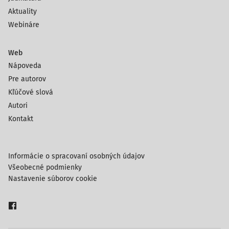
Aktuality
Webináre
Web
Nápoveda
Pre autorov
Kľúčové slová
Autori
Kontakt
Informácie o spracovaní osobných údajov
Všeobecné podmienky
Nastavenie súborov cookie