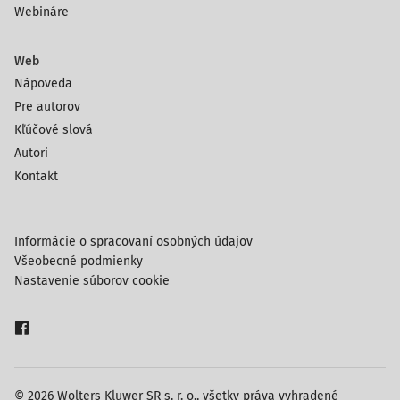
Webináre
Web
Nápoveda
Pre autorov
Kľúčové slová
Autori
Kontakt
Informácie o spracovaní osobných údajov
Všeobecné podmienky
Nastavenie súborov cookie
© 2026 Wolters Kluwer SR s. r. o., všetky práva vyhradené