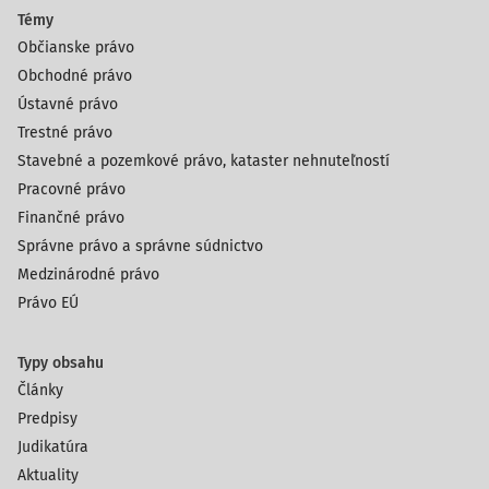
Témy
Občianske právo
Obchodné právo
Ústavné právo
Trestné právo
Stavebné a pozemkové právo, kataster nehnuteľností
Pracovné právo
Finančné právo
Správne právo a správne súdnictvo
Medzinárodné právo
Právo EÚ
Typy obsahu
Články
Predpisy
Judikatúra
Aktuality