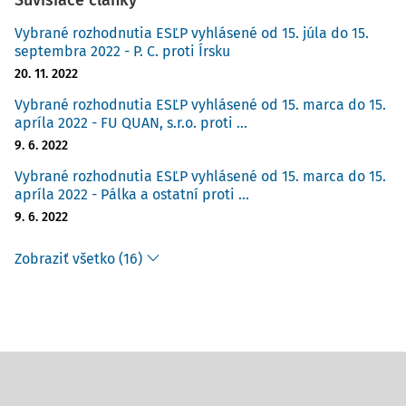
Súvisiace články
Vybrané rozhodnutia ESĽP vyhlásené od 15. júla do 15.
septembra 2022 - P. C. proti Írsku
20. 11. 2022
Vybrané rozhodnutia ESĽP vyhlásené od 15. marca do 15.
apríla 2022 - FU QUAN, s.r.o. proti ...
9. 6. 2022
Vybrané rozhodnutia ESĽP vyhlásené od 15. marca do 15.
apríla 2022 - Pálka a ostatní proti ...
9. 6. 2022
Zobraziť všetko (16)