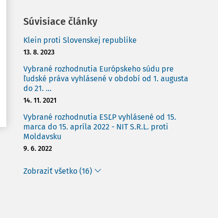
Súvisiace články
Klein proti Slovenskej republike
13. 8. 2023
Vybrané rozhodnutia Európskeho súdu pre
ľudské práva vyhlásené v období od 1. augusta
do 21. ...
14. 11. 2021
Vybrané rozhodnutia ESĽP vyhlásené od 15.
marca do 15. apríla 2022 - NIT S.R.L. proti
Moldavsku
9. 6. 2022
Zobraziť všetko (16)