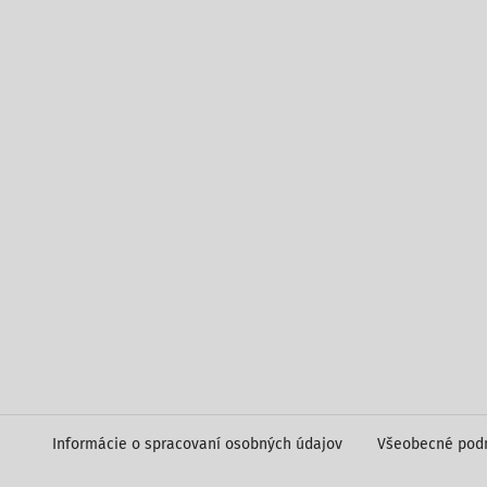
Informácie o spracovaní osobných údajov
Všeobecné pod