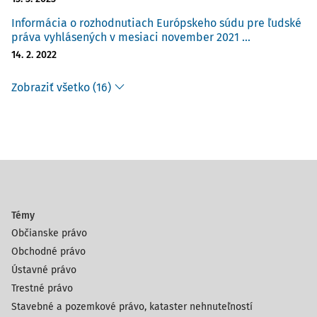
Informácia o rozhodnutiach Európskeho súdu pre ľudské
práva vyhlásených v mesiaci november 2021 ...
14. 2. 2022
Zobraziť všetko (16)
Témy
Občianske právo
Obchodné právo
Ústavné právo
Trestné právo
Stavebné a pozemkové právo, kataster nehnuteľností