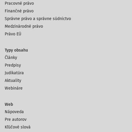
Pracovné právo
Finančné právo
Správne právo a správne súdnictvo
Medzinárodné právo
Právo EÚ
Typy obsahu
Články
Predpisy
Judikatúra
Aktuality
Webináre
Web
Nápoveda
Pre autorov
Kľúčové slová