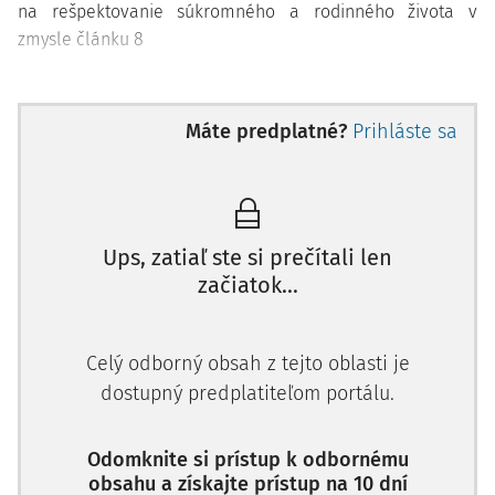
na rešpektovanie súkromného a rodinného života v
zmysle článku 8
Máte predplatné?
Prihláste sa
Ups, zatiaľ ste si prečítali len
začiatok...
Celý odborný obsah z tejto oblasti je
dostupný predplatiteľom portálu.
Odomknite si prístup k odbornému
obsahu a získajte prístup na 10 dní